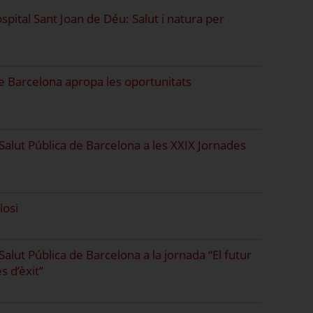
pital Sant Joan de Déu: Salut i natura per
de Barcelona apropa les oportunitats
 Salut Pública de Barcelona a les XXIX Jornades
losi
Salut Pública de Barcelona a la jornada “El futur
s d’èxit”