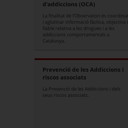
d'addiccions (OCA)
La finalitat de l’Observatori és coordina
i aglutinar informació fàctica, objectiva i
fiable relativa a les drogues i a les
addiccions comportamentals a
Catalunya.
Prevenció de les Addiccions i
riscos associats
La Prevenció de les Addiccions i dels
seus riscos associats.