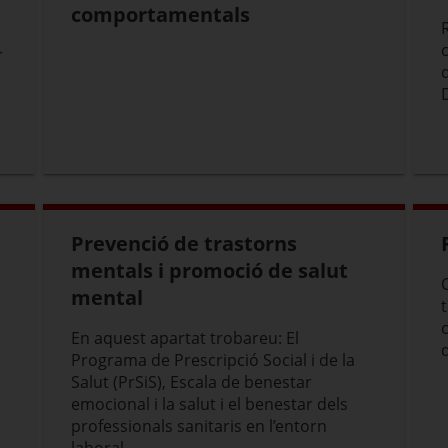
comportamentals
r
Prevenció de trastorns
mentals i promoció de salut
mental
En aquest apartat trobareu: El
Programa de Prescripció Social i de la
Salut (PrSiS), Escala de benestar
emocional i la salut i el benestar dels
professionals sanitaris en l’entorn