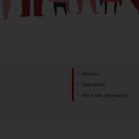
Idiomes
Data d’inici
Per a més informació