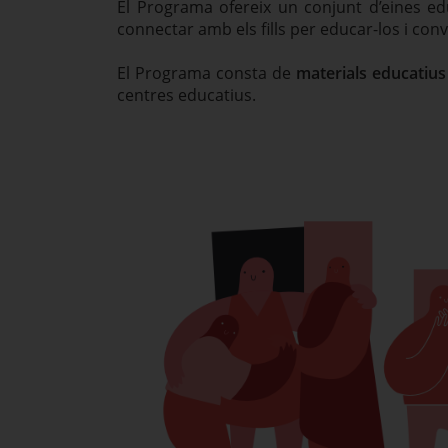
El Programa ofereix un conjunt d’eines edu
connectar amb els fills per educar-los i conv
El Programa consta de
materials educatius
centres educatius.