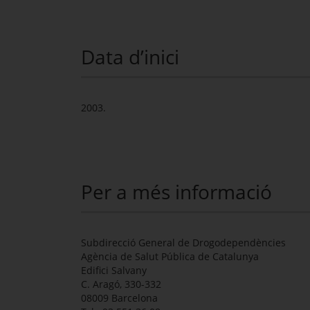
Data d’inici
2003.
Per a més informació
Subdirecció General de Drogodependències
Agència de Salut Pública de Catalunya
Edifici Salvany
C. Aragó, 330-332
08009 Barcelona