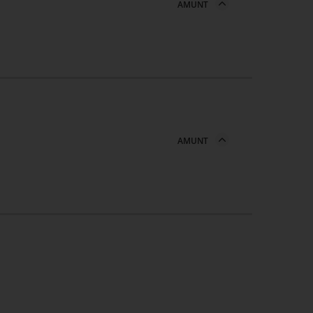
AMUNT
AMUNT