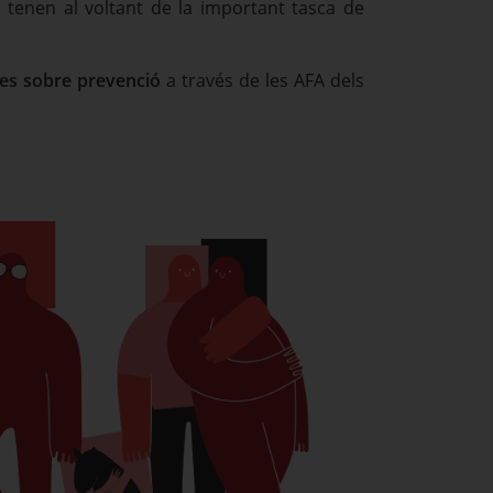
s tenen al voltant de la important tasca de
lies sobre prevenció
a través de les AFA dels