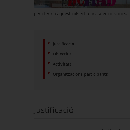
per oferir a aquest col·lectiu una atenció sociosa
Justificació
Objectius
Activitats
Organitzacions participants
Justificació