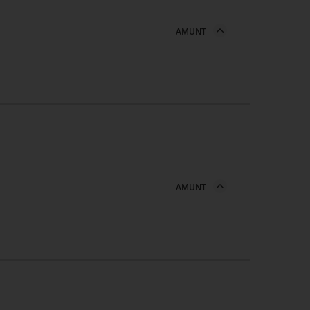
AMUNT
AMUNT