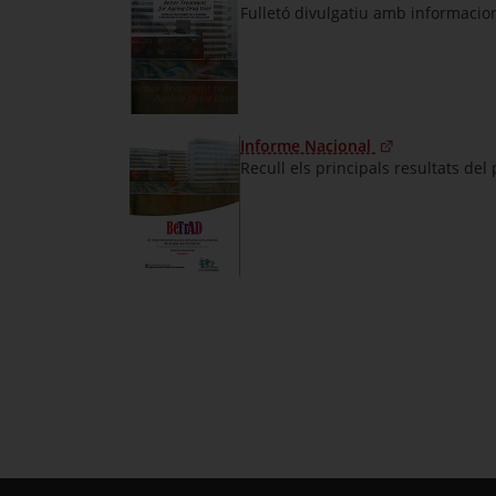
Fulletó divulgatiu amb informacions
Informe Nacional
Recull els principals resultats del