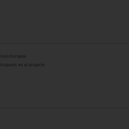
issió Europea
ticipants en el projecte