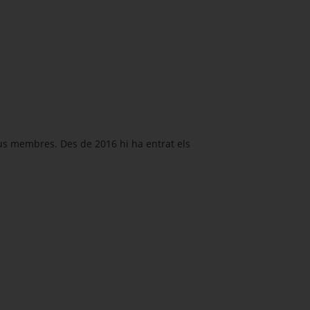
ous membres. Des de 2016 hi ha entrat els