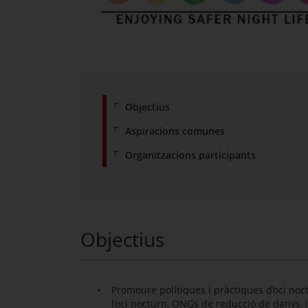
Objectius
Aspiracions comunes
Organitzacions participants
Objectius
Promoure polítiques i pràctiques d’oci no
l’oci nocturn, ONGs de reducció de danys, i