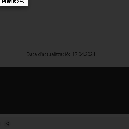
Data d'actualització: 17.04.2024
estra.